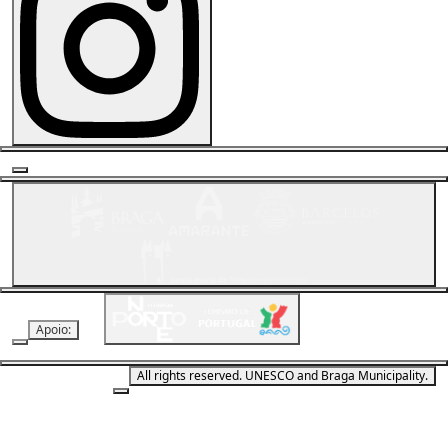
Apoio:
All rights reserved. UNESCO and Braga Municipality.